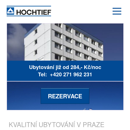
Ubytování již od
284,- Kč/noc
Tel: +420 271 962 231
REZERVACE
KVALITNÍ UBYTOVÁNÍ V PRAZE